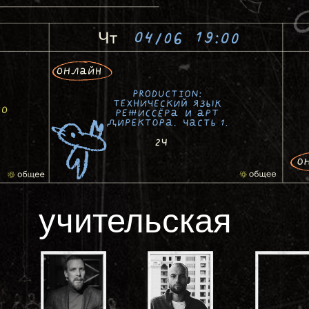
учительская
ЛЕКСЕЙ ЧЕРНОВ
АНДРЕЙ КОРЖОВ