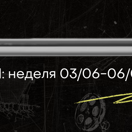
 неделя 03/06-06/06