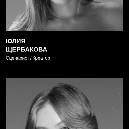
ЮЛИЯ
ЩЕРБАКОВА
Сценарист / Креатор