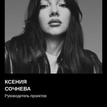
КСЕНИЯ
СОЧНЕВА
Руководитель проектов