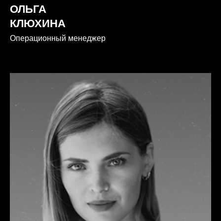
ОЛЬГА
КЛЮХИНА
Операционный менеджер