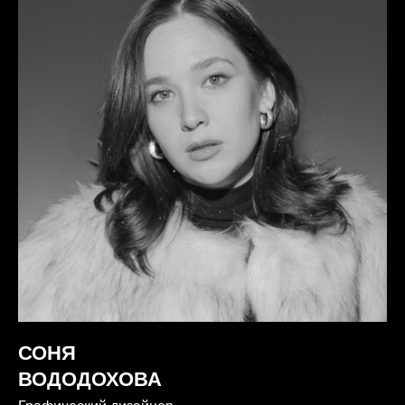
СОНЯ
ВОДОДОХОВА