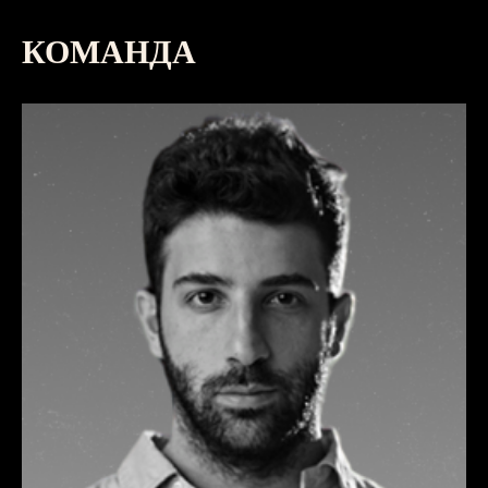
КОМАНДА