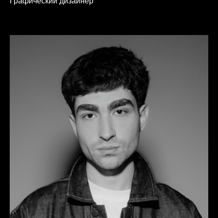
Графический дизайнер