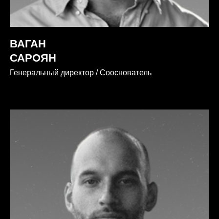
ВАГАН
САРОЯН
Генеральный директор / Сооснователь