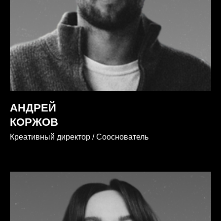
АНДРЕЙ
КОРЖОВ
Креативный директор / Сооснователь