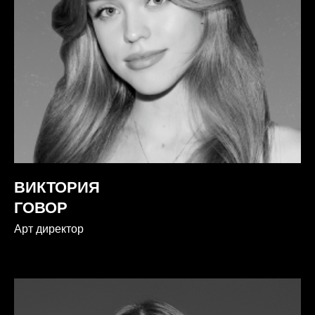
ВИКТОРИЯ
ГОВОР
Арт директор